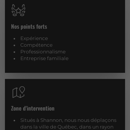
Nos points forts
Expérience
Compétence
Professionnalisme
Entreprise familiale
Zone d'intervention
Situés à Shannon, nous nous déplaçons
dans la ville de Québec, dans un rayon