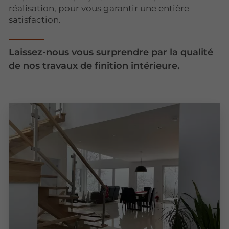
réalisation, pour vous garantir une entière
satisfaction.
Laissez-nous vous surprendre par la qualité
de nos travaux de finition intérieure.