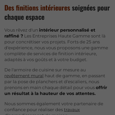
Des finitions intérieures
soignées pour
chaque espace
Vous rêvez d'un
intérieur personnalisé et
raffiné ?
Les Entreprises Haute Gamme sont là
pour concrétiser vos projets. Forts de 25 ans
d'expérience, nous vous proposons une gamme
complète de services de finition intérieure,
adaptés à vos goûts et à votre budget.
De l'armoire de cuisine sur mesure au
revêtement mural
haut de gamme, en passant
par la pose de planchers et d'escaliers, nous
prenons en main chaque détail pour vous
offrir
un résultat à la hauteur de vos attentes.
Nous sommes également votre partenaire de
confiance pour réaliser des
travaux