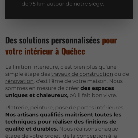
de 75 km autour de notre siège.
Des solutions personnalisées
pour
votre intérieur à Québec
La finition intérieure, c'est bien plus qu'une
simple étape des
travaux de construction
ou de
rénovation
, c'est l'âme de votre maison. Nous
sommes en mesure de créer
des espaces
uniques et chaleureux,
où il fait bon vivre.
Plâtrerie, peinture, pose de portes intérieures…
Nos artisans qualifiés maîtrisent toutes les
techniques pour réaliser des finitions de
qualité et durables.
Nous réalisons chaque
étape de votre projet, de la conception à la