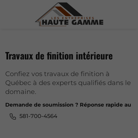
Travaux de finition intérieure
Confiez vos travaux de finition à
Québec à des experts qualifiés dans le
domaine.
Demande de soumission ? Réponse rapide au
581-700-4564