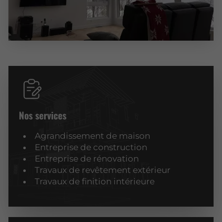
Nos services
Agrandissement de maison
Entreprise de construction
Entreprise de rénovation
Travaux de revêtement extérieur
Travaux de finition intérieure