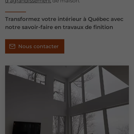
d’agrandissement
de maison.
Transformez votre intérieur à Québec avec
notre savoir-faire en travaux de finition
Nous contacter