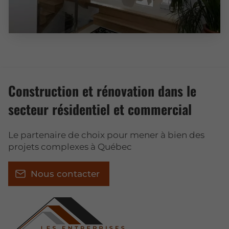
Construction et rénovation dans le
secteur résidentiel et commercial
Le partenaire de choix pour mener à bien des
projets complexes à Québec
Nous contacter