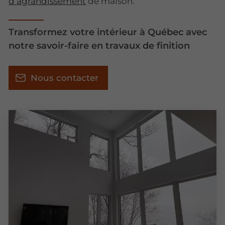
d’agrandissement
de maison.
Transformez votre intérieur à Québec avec
notre savoir-faire en travaux de finition
Nous contacter