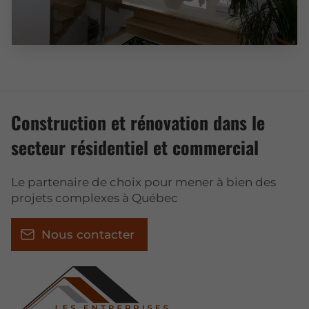
Construction et rénovation dans le
secteur résidentiel et commercial
Le partenaire de choix pour mener à bien des
projets complexes à Québec
Nous contacter