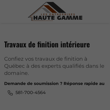
Travaux de finition intérieure
Confiez vos travaux de finition à
Québec à des experts qualifiés dans le
domaine.
Demande de soumission ? Réponse rapide au
581-700-4564