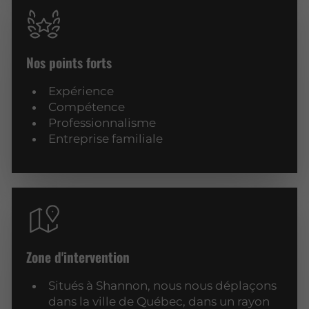
Nos points forts
Expérience
Compétence
Professionnalisme
Entreprise familiale
Zone d'intervention
Situés à Shannon, nous nous déplaçons
dans la ville de Québec, dans un rayon