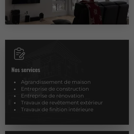
Nos services
Agrandissement de maison
Entreprise de construction
Entreprise de rénovation
Travaux de revêtement extérieur
Travaux de finition intérieure