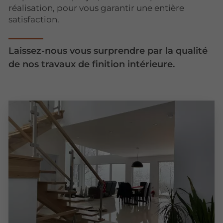
réalisation, pour vous garantir une entière
satisfaction.
Laissez-nous vous surprendre par la qualité
de nos travaux de finition intérieure.