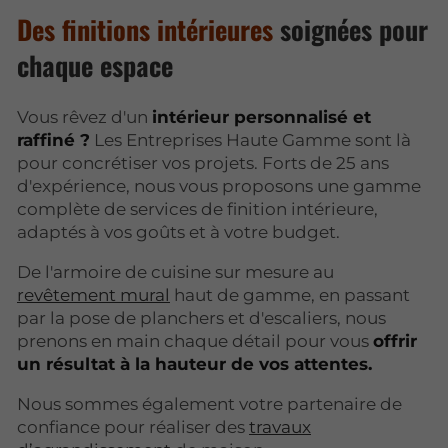
Des finitions intérieures
soignées pour
chaque espace
Vous rêvez d'un
intérieur personnalisé et
raffiné ?
Les Entreprises Haute Gamme sont là
pour concrétiser vos projets. Forts de 25 ans
d'expérience, nous vous proposons une gamme
complète de services de finition intérieure,
adaptés à vos goûts et à votre budget.
De l'armoire de cuisine sur mesure au
revêtement mural
haut de gamme, en passant
par la pose de planchers et d'escaliers, nous
prenons en main chaque détail pour vous
offrir
un résultat à la hauteur de vos attentes.
Nous sommes également votre partenaire de
confiance pour réaliser des
travaux