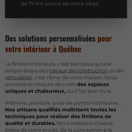
de 75 km autour de notre siège.
Des solutions personnalisées
pour
votre intérieur à Québec
La finition intérieure, c'est bien plus qu'une
simple étape des
travaux de construction
ou de
rénovation
, c'est l'âme de votre maison. Nous
sommes en mesure de créer
des espaces
uniques et chaleureux,
où il fait bon vivre.
Plâtrerie, peinture, pose de portes intérieures…
Nos artisans qualifiés maîtrisent toutes les
techniques pour réaliser des finitions de
qualité et durables.
Nous réalisons chaque
étape de votre projet, de la conception à la